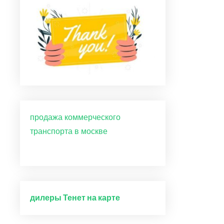
продажа коммерческого
транспорта в москве
дилеры Тенет на карте