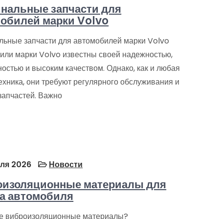
нальные запчасти для
обилей марки Volvo
льные запчасти для автомобилей марки Volvo
или марки Volvo известны своей надежностью,
остью и высоким качеством. Однако, как и любая
ехника, они требуют регулярного обслуживания и
запчастей. Важно
ля 2026
Новости
оизоляционные материалы для
а автомобиля
ое виброизоляционные материалы?