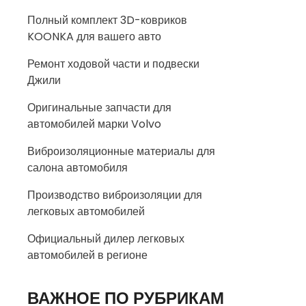
Полный комплект 3D-ковриков
KOONKA для вашего авто
Ремонт ходовой части и подвески
Джили
Оригинальные запчасти для
автомобилей марки Volvo
Виброизоляционные материалы для
салона автомобиля
Производство виброизоляции для
легковых автомобилей
Официальный дилер легковых
автомобилей в регионе
ВАЖНОЕ ПО РУБРИКАМ