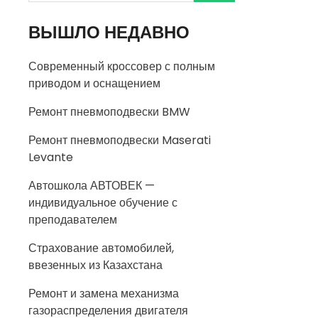
ВЫШЛО НЕДАВНО
Современный кроссовер с полным
приводом и оснащением
Ремонт пневмоподвески BMW
Ремонт пневмоподвески Maserati
Levante
Автошкола АВТОВЕК —
индивидуальное обучение с
преподавателем
Страхование автомобилей,
ввезенных из Казахстана
Ремонт и замена механизма
газораспределения двигателя