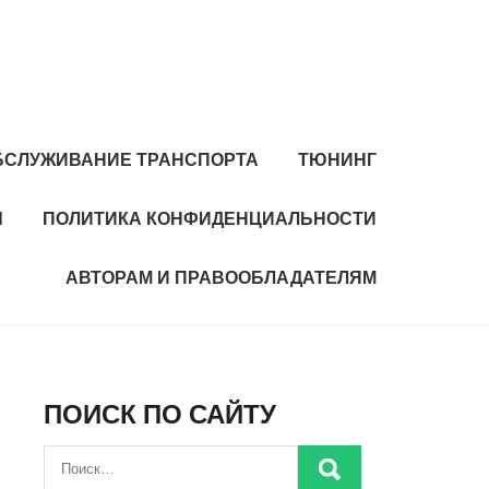
БСЛУЖИВАНИЕ ТРАНСПОРТА
ТЮНИНГ
Ы
ПОЛИТИКА КОНФИДЕНЦИАЛЬНОСТИ
АВТОРАМ И ПРАВООБЛАДАТЕЛЯМ
ПОИСК ПО САЙТУ