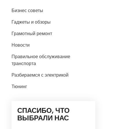
Бизнес советы
Гаджеты и обзоры
Грамотный ремонт
Новости
Правильное обслуживание
транспорта
Разбираемся с электрикой
Тюнинг
СПАСИБО, ЧТО
ВЫБРАЛИ НАС