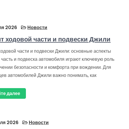
ля 2026
Новости
т ходовой части и подвески Джили
ходовой части и подвески Джили: основные аспекты
 часть и подвеска автомобиля играют ключевую роль
ечении безопасности и комфорта при вождении. Для
цев автомобилей Джили важно понимать, как
те далее
ля 2026
Новости