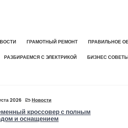
ВОСТИ
ГРАМОТНЫЙ РЕМОНТ
ПРАВИЛЬНОЕ О
РАЗБИРАЕМСЯ С ЭЛЕКТРИКОЙ
БИЗНЕС СОВЕТ
уста 2026
Новости
менный кроссовер с полным
дом и оснащением