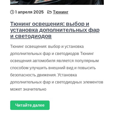
1 апреля 2025
Тюнинг
Тюнинг освещения: выбор и
установка дополнительных фар
и светодиодов
Тюнинг освещения: выбор и установка
дополнительных фар и светодиодов Тюнинг
освещения автомобиля является популярным
способом улучшить внешний вид и повысить
безопасность движения. Установка
дополнительных фар и светодиодных элементов
может значительно
Читайте далее