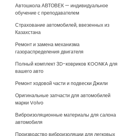
Автошкола АВТОВЕК — индивидуальное
обучение с преподавателем
Страхование автомобилей, ввезенных из
Казахстана
Ремонт и замена механизма
газораспределения двигателя
Полный комплект 3D-ковриков KOONKA для
вашего авто
Ремонт ходовой части и подвески Джили
Оригинальные запчасти для автомобилей
марки Volvo
Виброизоляционные материалы для салона
автомобиля
Производство виброизоляции для легковых