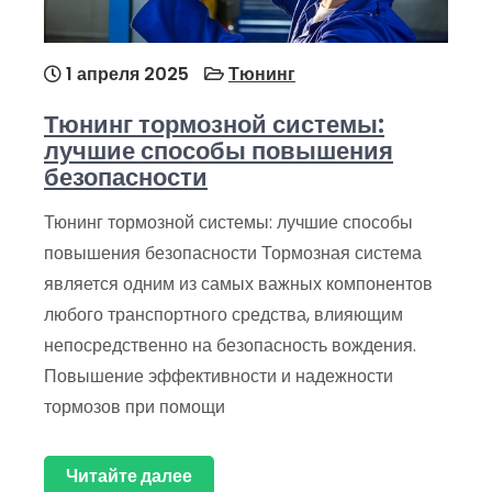
1 апреля 2025
Тюнинг
Тюнинг тормозной системы:
лучшие способы повышения
безопасности
Тюнинг тормозной системы: лучшие способы
повышения безопасности Тормозная система
является одним из самых важных компонентов
любого транспортного средства, влияющим
непосредственно на безопасность вождения.
Повышение эффективности и надежности
тормозов при помощи
Читайте далее