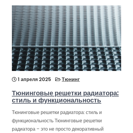
1 апреля 2025
Тюнинг
Тюнинговые решетки радиатора:
стиль и функциональность
Тюнинговые решетки радиатора: стиль и
функциональность Тюнинговые решетки
радиатора – это не просто декоративный