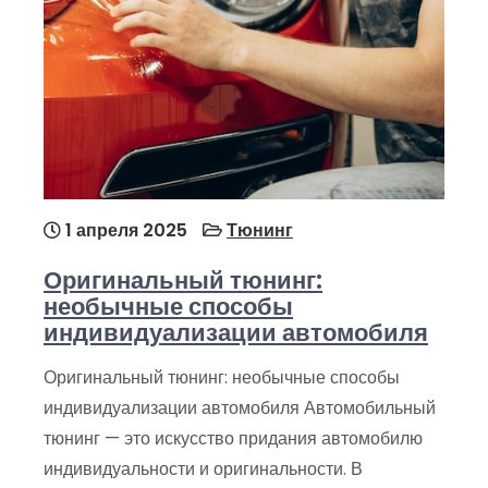
1 апреля 2025
Тюнинг
Оригинальный тюнинг:
необычные способы
индивидуализации автомобиля
Оригинальный тюнинг: необычные способы
индивидуализации автомобиля Автомобильный
тюнинг — это искусство придания автомобилю
индивидуальности и оригинальности. В