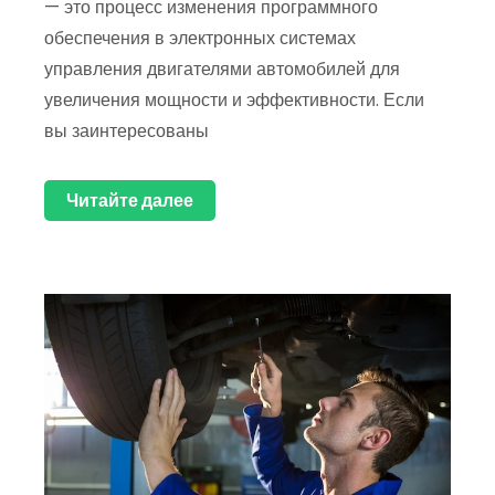
— это процесс изменения программного
обеспечения в электронных системах
управления двигателями автомобилей для
увеличения мощности и эффективности. Если
вы заинтересованы
Читайте далее