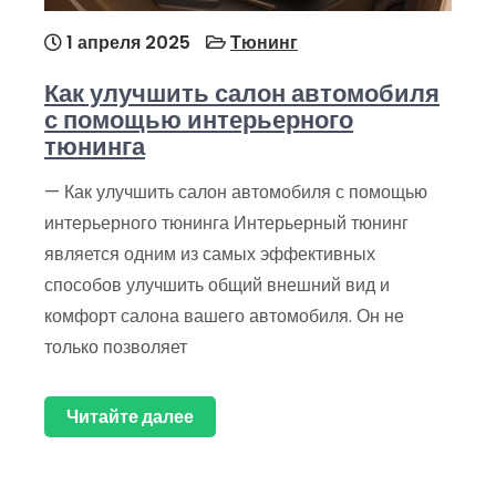
1 апреля 2025
Тюнинг
Как улучшить салон автомобиля
с помощью интерьерного
тюнинга
— Как улучшить салон автомобиля с помощью
интерьерного тюнинга Интерьерный тюнинг
является одним из самых эффективных
способов улучшить общий внешний вид и
комфорт салона вашего автомобиля. Он не
только позволяет
Читайте далее