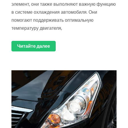
элемент, они также выполняют важную функцию
в системе охлаждения автомобиля. Они
помогают поддерживать оптимальную
температуру двигателя,
Читайте далее