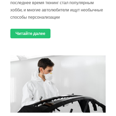
последнее время тюнинг стал популярным
хобби, и многие автолюбители ищут необычные
способы персонализации
Читайте далее