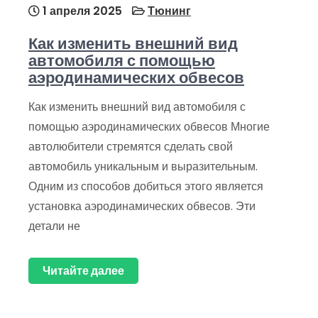
1 апреля 2025
Тюнинг
Как изменить внешний вид
автомобиля с помощью
аэродинамических обвесов
Как изменить внешний вид автомобиля с
помощью аэродинамических обвесов Многие
автолюбители стремятся сделать свой
автомобиль уникальным и выразительным.
Одним из способов добиться этого является
установка аэродинамических обвесов. Эти
детали не
Читайте далее