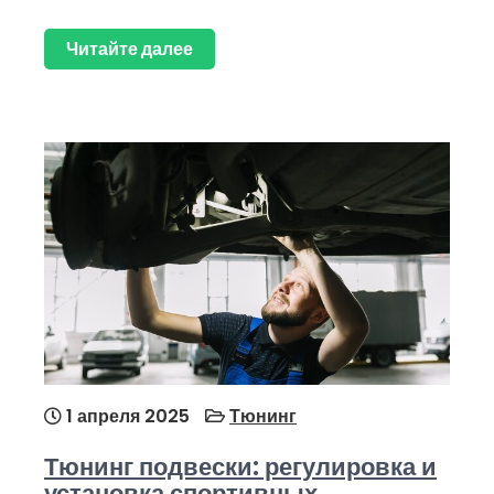
Читайте далее
1 апреля 2025
Тюнинг
Тюнинг подвески: регулировка и
установка спортивных