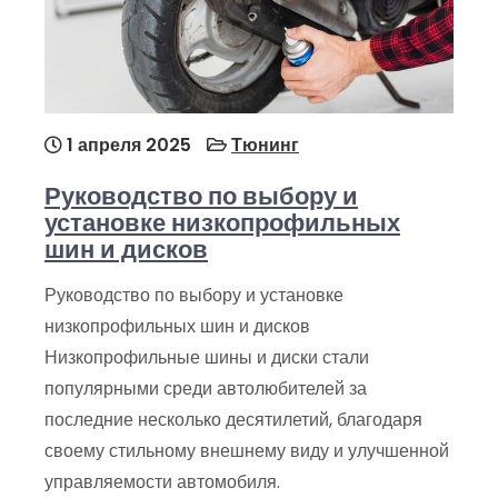
1 апреля 2025
Тюнинг
Руководство по выбору и
установке низкопрофильных
шин и дисков
Руководство по выбору и установке
низкопрофильных шин и дисков
Низкопрофильные шины и диски стали
популярными среди автолюбителей за
последние несколько десятилетий, благодаря
своему стильному внешнему виду и улучшенной
управляемости автомобиля.