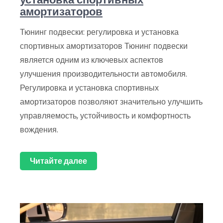
амортизаторов
Тюнинг подвески: регулировка и установка
спортивных амортизаторов Тюнинг подвески
является одним из ключевых аспектов
улучшения производительности автомобиля.
Регулировка и установка спортивных
амортизаторов позволяют значительно улучшить
управляемость, устойчивость и комфортность
вождения.
Читайте далее