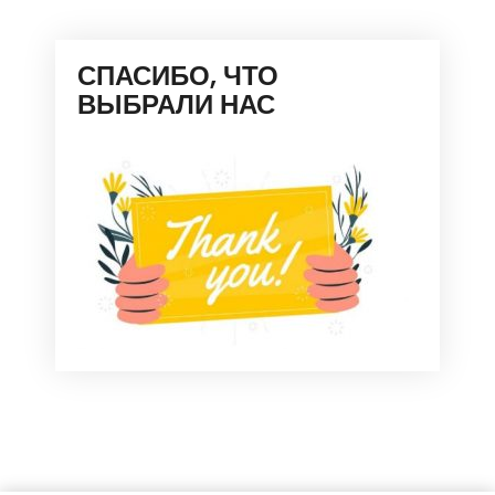
СПАСИБО, ЧТО
ВЫБРАЛИ НАС