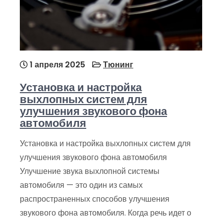
1 апреля 2025
Тюнинг
Установка и настройка
выхлопных систем для
улучшения звукового фона
автомобиля
Установка и настройка выхлопных систем для
улучшения звукового фона автомобиля
Улучшение звука выхлопной системы
автомобиля — это один из самых
распространенных способов улучшения
звукового фона автомобиля. Когда речь идет о