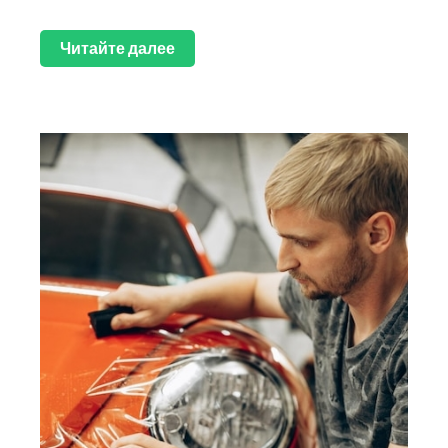
Читайте далее