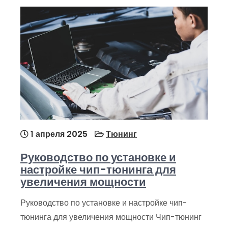
1 апреля 2025
Тюнинг
Руководство по установке и
настройке чип-тюнинга для
увеличения мощности
Руководство по установке и настройке чип-
тюнинга для увеличения мощности Чип-тюнинг