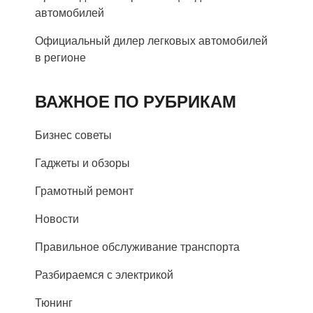
автомобилей
Официальный дилер легковых автомобилей
в регионе
ВАЖНОЕ ПО РУБРИКАМ
Бизнес советы
Гаджеты и обзоры
Грамотный ремонт
Новости
Правильное обслуживание транспорта
Разбираемся с электрикой
Тюнинг