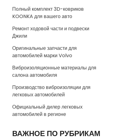
Полный комплект 3D-ковриков
KOONKA для вашего авто
Ремонт ходовой части и подвески
Джили
Оригинальные запчасти для
автомобилей марки Volvo
Виброизоляционные материалы для
салона автомобиля
Производство виброизоляции для
легковых автомобилей
Официальный дилер легковых
автомобилей в регионе
ВАЖНОЕ ПО РУБРИКАМ