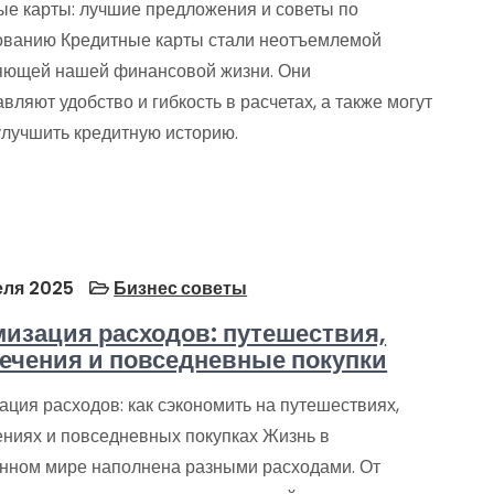
ые карты: лучшие предложения и советы по
ованию Кредитные карты стали неотъемлемой
яющей нашей финансовой жизни. Они
вляют удобство и гибкость в расчетах, а также могут
улучшить кредитную историю.
еля 2025
Бизнес советы
изация расходов: путешествия,
ечения и повседневные покупки
ция расходов: как сэкономить на путешествиях,
ениях и повседневных покупках Жизнь в
нном мире наполнена разными расходами. От