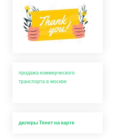
продажа коммерческого
транспорта в москве
дилеры Тенет на карте