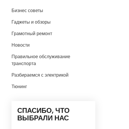
Бизнес советы
Гаджеты и обзоры
Грамотный ремонт
Новости
Правильное обслуживание
транспорта
Разбираемся с электрикой
Тюнинг
СПАСИБО, ЧТО
ВЫБРАЛИ НАС