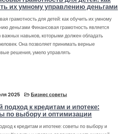
ть их умному управлению деньгами
ая грамотность для детей: как обучить их умному
нию деньгами Финансовая грамотность является
з важных навыков, которыми должен обладать
человек. Она позволяет принимать верные
вые решения, умело управлять
еля 2025
Бизнес советы
 подход к кредитам и ипотеке:
ы по выбору и оптимизации
дход к кредитам и ипотеке: советы по выбору и