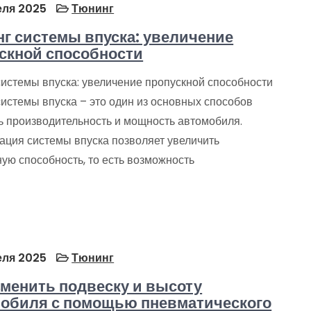
еля 2025
Тюнинг
г системы впуска: увеличение
скной способности
системы впуска: увеличение пропускной способности
истемы впуска – это один из основных способов
ь производительность и мощность автомобиля.
ация системы впуска позволяет увеличить
ую способность, то есть возможность
еля 2025
Тюнинг
зменить подвеску и высоту
обиля с помощью пневматического