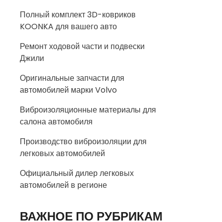
Полный комплект 3D-ковриков
KOONKA для вашего авто
Ремонт ходовой части и подвески
Джили
Оригинальные запчасти для
автомобилей марки Volvo
Виброизоляционные материалы для
салона автомобиля
Производство виброизоляции для
легковых автомобилей
Официальный дилер легковых
автомобилей в регионе
ВАЖНОЕ ПО РУБРИКАМ