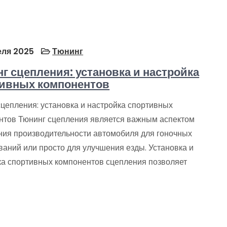
еля 2025
Тюнинг
г сцепления: установка и настройка
ивных компонентов
сцепления: установка и настройка спортивных
нтов Тюнинг сцепления является важным аспектом
ия производительности автомобиля для гоночных
ваний или просто для улучшения езды. Установка и
ка спортивных компонентов сцепления позволяет