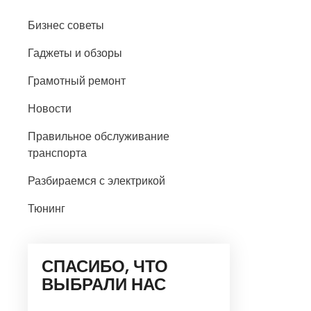
Бизнес советы
Гаджеты и обзоры
Грамотный ремонт
Новости
Правильное обслуживание
транспорта
Разбираемся с электрикой
Тюнинг
СПАСИБО, ЧТО
ВЫБРАЛИ НАС