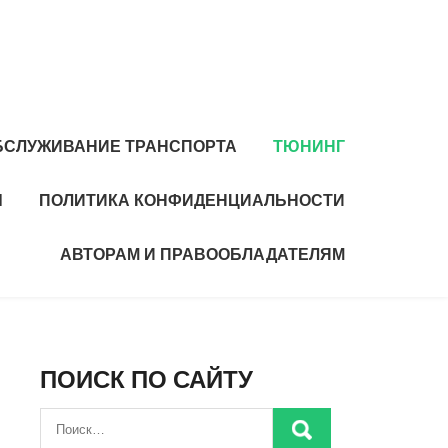
БСЛУЖИВАНИЕ ТРАНСПОРТА
ТЮНИНГ
Ы
ПОЛИТИКА КОНФИДЕНЦИАЛЬНОСТИ
АВТОРАМ И ПРАВООБЛАДАТЕЛЯМ
ПОИСК ПО САЙТУ