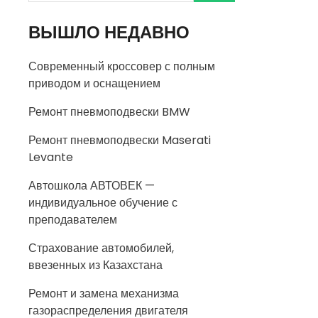
ВЫШЛО НЕДАВНО
Современный кроссовер с полным
приводом и оснащением
Ремонт пневмоподвески BMW
Ремонт пневмоподвески Maserati
Levante
Автошкола АВТОВЕК —
индивидуальное обучение с
преподавателем
Страхование автомобилей,
ввезенных из Казахстана
Ремонт и замена механизма
газораспределения двигателя