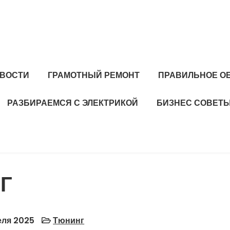
ВОСТИ
ГРАМОТНЫЙ РЕМОНТ
ПРАВИЛЬНОЕ О
РАЗБИРАЕМСЯ С ЭЛЕКТРИКОЙ
БИЗНЕС СОВЕТ
Г
еля 2025
Тюнинг