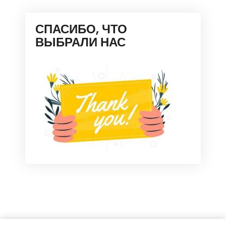
СПАСИБО, ЧТО
ВЫБРАЛИ НАС