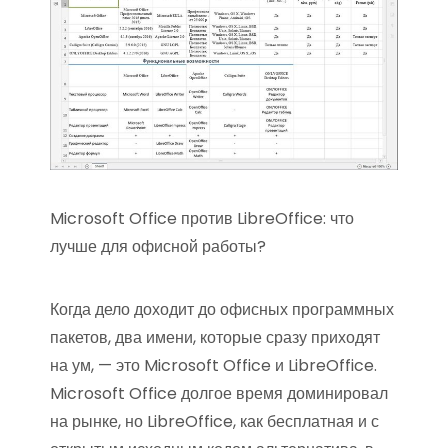
Microsoft Office против LibreOffice: что
лучше для офисной работы?
Когда дело доходит до офисных программных
пакетов, два имени, которые сразу приходят
на ум, — это Microsoft Office и LibreOffice.
Microsoft Office долгое время доминировал
на рынке, но LibreOffice, как бесплатная и с