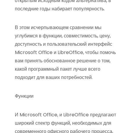
открытым исходным кодом альтернатива, в
последние годы набирает популярность.
В этом исчерпывающем сравнении мы
углубимся в функции, совместимость, цену,
доступность и пользовательский интерфейс
Microsoft Office и LibreOffice, чтобы помочь
вам принять обоснованное решение о том,
какой программный пакет лучше всего
подходит для ваших потребностей.
Функции
И Microsoft Office, и LibreOffice предлагают
широкий спектр функций, необходимых для
современного офисного рабочего процесса,