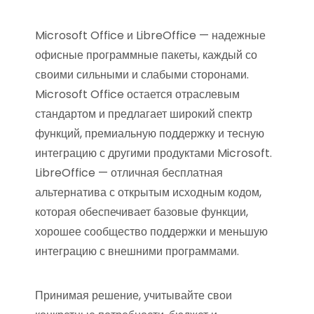
Microsoft Office и LibreOffice — надежные
офисные программные пакеты, каждый со
своими сильными и слабыми сторонами.
Microsoft Office остается отраслевым
стандартом и предлагает широкий спектр
функций, премиальную поддержку и тесную
интеграцию с другими продуктами Microsoft.
LibreOffice — отличная бесплатная
альтернатива с открытым исходным кодом,
которая обеспечивает базовые функции,
хорошее сообщество поддержки и меньшую
интеграцию с внешними программами.
Принимая решение, учитывайте свои