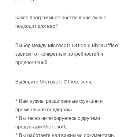
Какое программное обеспечение лучше
подходит для вас?
Выбор между Microsoft Office и LibreOffice
зависит от конкретных потребностей и
предпочтений.
Выберите Microsoft Office, если:
* Вам нужны расширенные функции и
премиальная поддержка.
* Вы тесно интегрируетесь с другими
продуктами Microsoft.
* Вы работаете над важными документами,