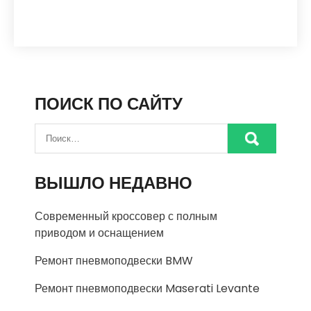
ПОИСК ПО САЙТУ
ВЫШЛО НЕДАВНО
Современный кроссовер с полным
приводом и оснащением
Ремонт пневмоподвески BMW
Ремонт пневмоподвески Maserati Levante