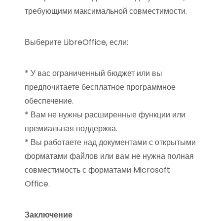
требующими максимальной совместимости.
Выберите LibreOffice, если:
* У вас ограниченный бюджет или вы
предпочитаете бесплатное программное
обеспечение.
* Вам не нужны расширенные функции или
премиальная поддержка.
* Вы работаете над документами с открытыми
форматами файлов или вам не нужна полная
совместимость с форматами Microsoft
Office.
Заключение