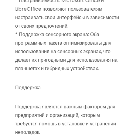
* Настраиваемость: Microsoft Office и
LibreOffice позволяют пользователям
настраивать свои интерфейсы в зависимости
от своих предпочтений.
* Поддержка сенсорного экрана: Оба
программных пакета оптимизированы для
использования на сенсорных экранах, что
делает их пригодными для использования на
планшетах и гибридных устройствах.
Поддержка
Поддержка является важным фактором для
предприятий и организаций, которым
требуется помощь в установке и устранении
неполадок.