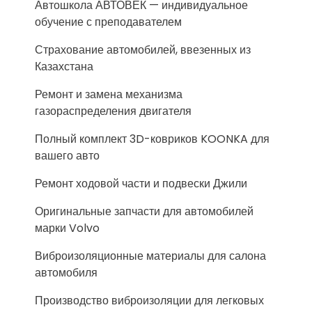
Автошкола АВТОВЕК — индивидуальное
обучение с преподавателем
Страхование автомобилей, ввезенных из
Казахстана
Ремонт и замена механизма
газораспределения двигателя
Полный комплект 3D-ковриков KOONKA для
вашего авто
Ремонт ходовой части и подвески Джили
Оригинальные запчасти для автомобилей
марки Volvo
Виброизоляционные материалы для салона
автомобиля
Производство виброизоляции для легковых