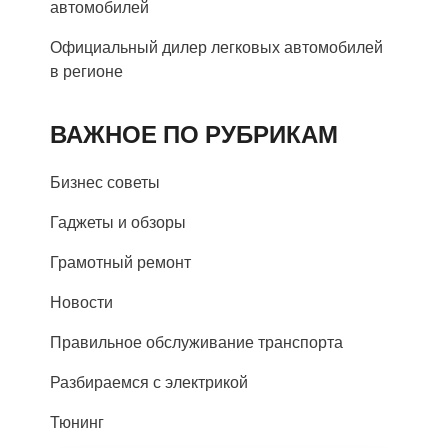
автомобилей
Официальный дилер легковых автомобилей
в регионе
ВАЖНОЕ ПО РУБРИКАМ
Бизнес советы
Гаджеты и обзоры
Грамотный ремонт
Новости
Правильное обслуживание транспорта
Разбираемся с электрикой
Тюнинг