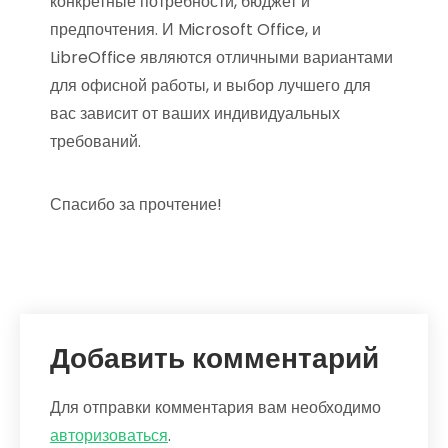
конкретные потребности, бюджет и
предпочтения. И Microsoft Office, и
LibreOffice являются отличными вариантами
для офисной работы, и выбор лучшего для
вас зависит от ваших индивидуальных
требований.
Спасибо за прочтение!
Добавить комментарий
Для отправки комментария вам необходимо
авторизоваться
.