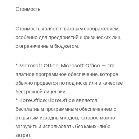
Стоимость
Стоимость является важным соображением,
особенно для предприятий и физических лиц
с ограниченным бюджетом.
* Microsoft Office: Microsoft Office — это
платное программное обеспечение, которое
обычно продается по подписке или в качестве
бессрочной лицензии.
* LibreOffice: LibreOffice является
бесплатным программным обеспечением с
открытым исходным кодом, которое можно
загрузить и использовать без каких-либо
затрат.