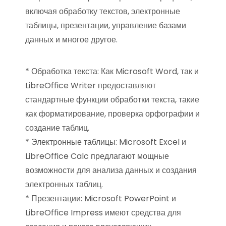
включая обработку текстов, электронные
таблицы, презентации, управление базами
данных и многое другое.
* Обработка текста: Как Microsoft Word, так и
LibreOffice Writer предоставляют
стандартные функции обработки текста, такие
как форматирование, проверка орфографии и
создание таблиц.
* Электронные таблицы: Microsoft Excel и
LibreOffice Calc предлагают мощные
возможности для анализа данных и создания
электронных таблиц.
* Презентации: Microsoft PowerPoint и
LibreOffice Impress имеют средства для