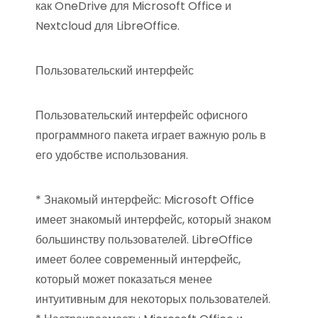
как OneDrive для Microsoft Office и
Nextcloud для LibreOffice.
Пользовательский интерфейс
Пользовательский интерфейс офисного
программного пакета играет важную роль в
его удобстве использования.
* Знакомый интерфейс: Microsoft Office
имеет знакомый интерфейс, который знаком
большинству пользователей. LibreOffice
имеет более современный интерфейс,
который может показаться менее
интуитивным для некоторых пользователей.