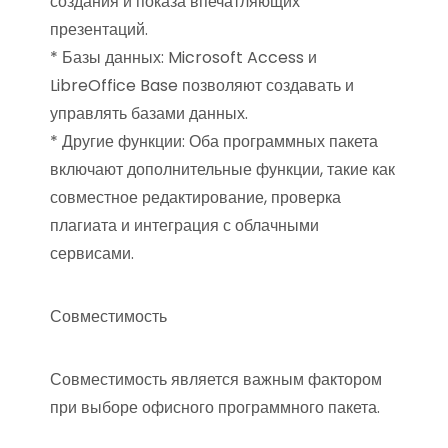
создания и показа впечатляющих
презентаций.
* Базы данных: Microsoft Access и
LibreOffice Base позволяют создавать и
управлять базами данных.
* Другие функции: Оба программных пакета
включают дополнительные функции, такие как
совместное редактирование, проверка
плагиата и интеграция с облачными
сервисами.
Совместимость
Совместимость является важным фактором
при выборе офисного программного пакета.