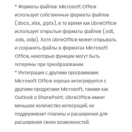
* Форматы файлов: Microsoft Office
использует собственные форматы файлов
(.docx, .xlsx, .pptx), в то время как LibreOffice
использует открытые форматы файлов (.odt,
.ods, .odp). Хотя LibreOffice может открывать
и сохранять файлы в форматах Microsoft
Office, некоторые функции могут быть
потеряны при преобразовании.
* Интеграция с другими программами:
Microsoft Office хорошо интегрируется с
другими продуктами Microsoft, такими как
Outlook и SharePoint. LibreOffice имеет
меньшее количество интеграций, но
поддерживает плагины и расширения для
расширения своих возможностей.