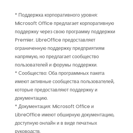
* Поддержка корпоративного уровня:
Microsoft Office предлагает корпоративную
поддержку через свою программу поддержки
Premier. LibreOffice предоставляет
ограниченную поддержку предприятиям
напрямую, но предлагает сообщество
пользователей и форумы поддержки.
* Сообщество: Оба программных пакета
имеют активные сообщества пользователей,
которые предоставляют поддержку и
документацию.
* Документация: Microsoft Office и
LibreOffice имеют обширную документацию,
доступную онлайн и в виде печатных
руководств.