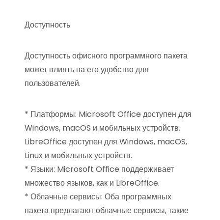
Доступность
Доступность офисного программного пакета
может влиять на его удобство для
пользователей.
* Платформы: Microsoft Office доступен для
Windows, macOS и мобильных устройств.
LibreOffice доступен для Windows, macOS,
Linux и мобильных устройств.
* Языки: Microsoft Office поддерживает
множество языков, как и LibreOffice.
* Облачные сервисы: Оба программных
пакета предлагают облачные сервисы, такие