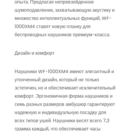
опыта. Предлагая непревзойденное
шумоподавление, захватывающую акустику и
множество интеллектуальных функций, WF-
1000XM4 ставят новую планку для
беспроводных наушников премиум-класса.
Дизайн и комфорт
Наушники WF-1000XM4 имеют элегантный и
утонченный дизайн, который не только
эстетичен, но и обеспечивает исключительный
комфорт. Эргономичная форма наушников и
семь разных размеров амбушюр гарантируют
надежную и индивидуальную посадку для
всех типов ушей. Наушники весят всего 7,3
грамма каждый, что обеспечивает часы