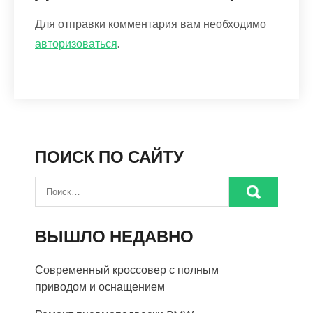
Для отправки комментария вам необходимо
авторизоваться
.
ПОИСК ПО САЙТУ
ВЫШЛО НЕДАВНО
Современный кроссовер с полным
приводом и оснащением