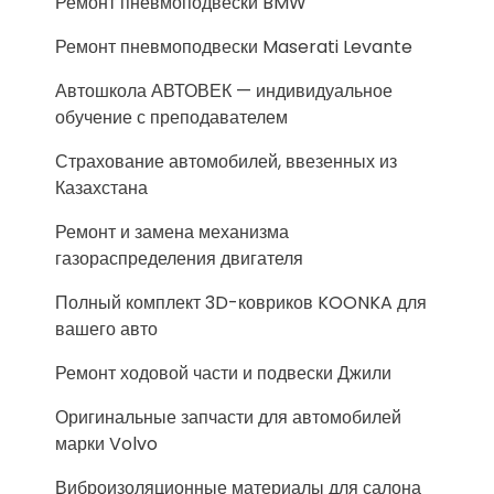
Ремонт пневмоподвески BMW
Ремонт пневмоподвески Maserati Levante
Автошкола АВТОВЕК — индивидуальное
обучение с преподавателем
Страхование автомобилей, ввезенных из
Казахстана
Ремонт и замена механизма
газораспределения двигателя
Полный комплект 3D-ковриков KOONKA для
вашего авто
Ремонт ходовой части и подвески Джили
Оригинальные запчасти для автомобилей
марки Volvo
Виброизоляционные материалы для салона