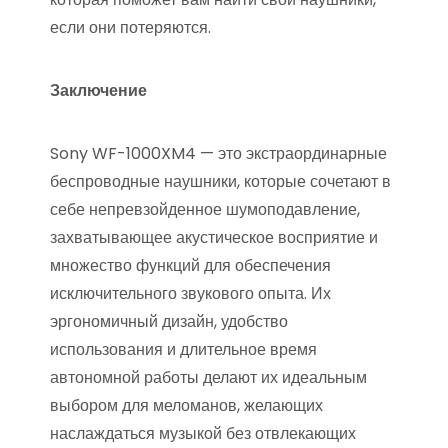
если они потеряются.
Заключение
Sony WF-1000XM4 — это экстраординарные
беспроводные наушники, которые сочетают в
себе непревзойденное шумоподавление,
захватывающее акустическое восприятие и
множество функций для обеспечения
исключительного звукового опыта. Их
эргономичный дизайн, удобство
использования и длительное время
автономной работы делают их идеальным
выбором для меломанов, желающих
наслаждаться музыкой без отвлекающих