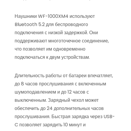
Наушники WF-1000XM4 используют
Bluetooth 5.2 для беспроводного
подключения с низкой задержкой. Они
поддерживают многоточечное соединение,
что позволяет им одновременно
подключаться к двум устройствам.
Длительность работы от батареи впечатляет,
до 8 часов прослушивания с включенным
шумоподавлением и до 12 часов с
выключенным. Зарядный чехол может
обеспечить до 24 дополнительных часов
прослушивания. Быстрая зарядка через USB-
C позволяет зарядить 10 минут и