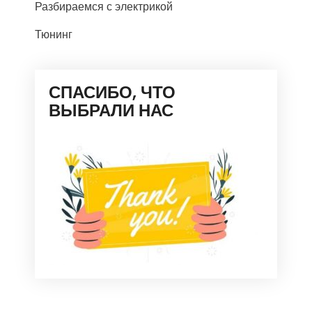
Разбираемся с электрикой
Тюнинг
СПАСИБО, ЧТО
ВЫБРАЛИ НАС