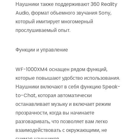
Наушники также поддерживают 360 Reality
Audio, формат объемного звучания Sony,
который имитирует многомерный
прослушиваемый опыт.
Функции и управление
WF-1000XM4 оснащен рядом функций,
которые повышают удобство использования.
Наушники включают в себя функцию Speak-
to-Chat, которая автоматически
останавливает музыку и включает режим
прозрачности, когда вы начинаете
разговаривать, что позволяет вам легко
взаимодействовать с окружающими, не
снимая наушников.