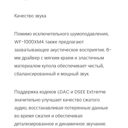
Качество звука
Помимо исключительного шумоподавления,
WF-1000XM4 также предлагают
захватывающее акустическое восприятие. 6-
мм драйвер с мягким краем и эластичным
материалом купола обеспечивает чистый,
сбалансированный и мощный звук.
Поддержка кодеков LDAC и DSEE Extreme
значительно улучшает качество сжатого
аудио, восстанавливая потерянные данные
во время сжатия и обеспечивая
детализированное и динамичное звучание.