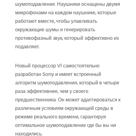
шумоподавление. Наушники оснащены двумя
микрофонами на каждом наушнике, которые
работают вместе, чтобы улавливать
окружающие шумы и генерировать
противофазный звук, который эффективно их
подавляет.
Новый процессор V1 самостоятельно
разработан Sony и имеет встроенный
алгоритм шумоподавления, который в четыре
раза эффективнее, чем у своего
предшественника. Он может адаптироваться к
различным условиям окружающей среды в
режиме реального времени, гарантируя
оптимальное шумоподавление где бы вы ни
находились.