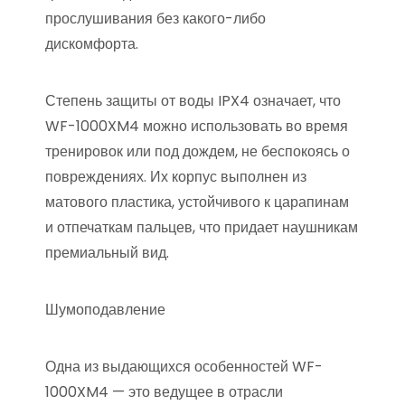
прослушивания без какого-либо
дискомфорта.
Степень защиты от воды IPX4 означает, что
WF-1000XM4 можно использовать во время
тренировок или под дождем, не беспокоясь о
повреждениях. Их корпус выполнен из
матового пластика, устойчивого к царапинам
и отпечаткам пальцев, что придает наушникам
премиальный вид.
Шумоподавление
Одна из выдающихся особенностей WF-
1000XM4 — это ведущее в отрасли