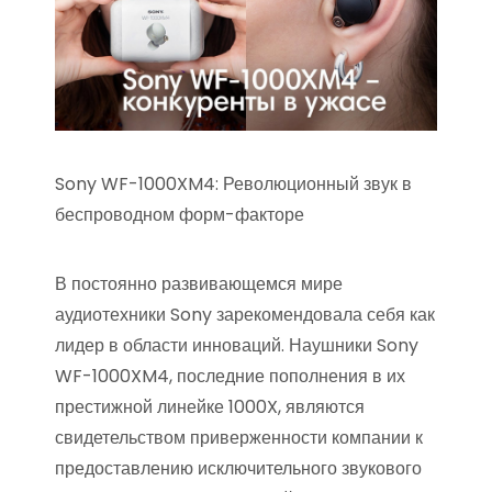
Sony WF-1000XM4: Революционный звук в
беспроводном форм-факторе
В постоянно развивающемся мире
аудиотехники Sony зарекомендовала себя как
лидер в области инноваций. Наушники Sony
WF-1000XM4, последние пополнения в их
престижной линейке 1000X, являются
свидетельством приверженности компании к
предоставлению исключительного звукового