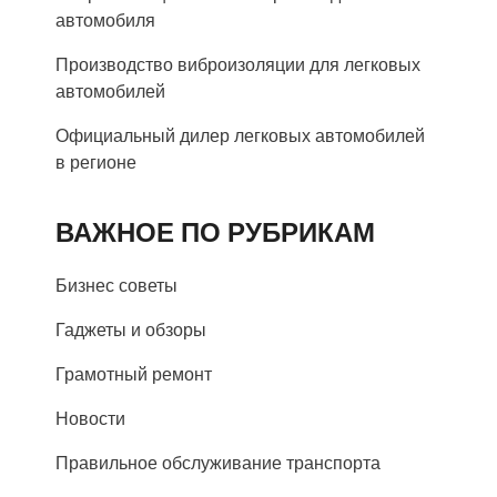
автомобиля
Производство виброизоляции для легковых
автомобилей
Официальный дилер легковых автомобилей
в регионе
ВАЖНОЕ ПО РУБРИКАМ
Бизнес советы
Гаджеты и обзоры
Грамотный ремонт
Новости
Правильное обслуживание транспорта