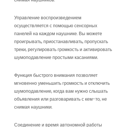
Управление воспроизведением
осуществляется с помощью сенсорных
панелей на каждом наушнике. Вы можете
проигрывать, приостанавливать, пропускать
треки, регулировать громкость и активировать
шумоподавление простыми касаниями.
Функция быстрого внимания позволяет
мгновенно уменьшить громкость и отключить
шумоподавление, когда вам нужно слышать
объявления или разговаривать с кем-то, не
снимая наушники.
Соединение и время автономной работы