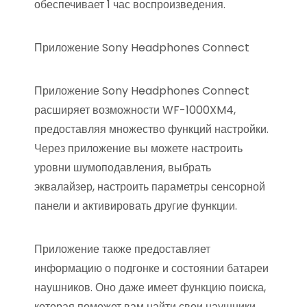
обеспечивает 1 час воспроизведения.
Приложение Sony Headphones Connect
Приложение Sony Headphones Connect
расширяет возможности WF-1000XM4,
предоставляя множество функций настройки.
Через приложение вы можете настроить
уровни шумоподавления, выбрать
эквалайзер, настроить параметры сенсорной
панели и активировать другие функции.
Приложение также предоставляет
информацию о подгонке и состоянии батареи
наушников. Оно даже имеет функцию поиска,
которая поможет вам найти свои наушники,