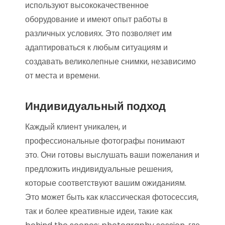
используют высококачественное
оборудование и имеют опыт работы в
различных условиях. Это позволяет им
адаптироваться к любым ситуациям и
создавать великолепные снимки, независимо
от места и времени.
Индивидуальный подход
Каждый клиент уникален, и
профессиональные фотографы понимают
это. Они готовы выслушать ваши пожелания и
предложить индивидуальные решения,
которые соответствуют вашим ожиданиям.
Это может быть как классическая фотосессия,
так и более креативные идеи, такие как