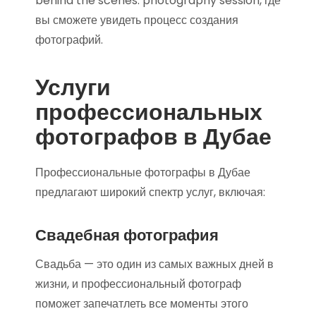
behind the scenes: photography session, где
вы сможете увидеть процесс создания
фотографий.
Услуги
профессиональных
фотографов в Дубае
Профессиональные фотографы в Дубае
предлагают широкий спектр услуг, включая:
Свадебная фотография
Свадьба — это один из самых важных дней в
жизни, и профессиональный фотограф
поможет запечатлеть все моменты этого