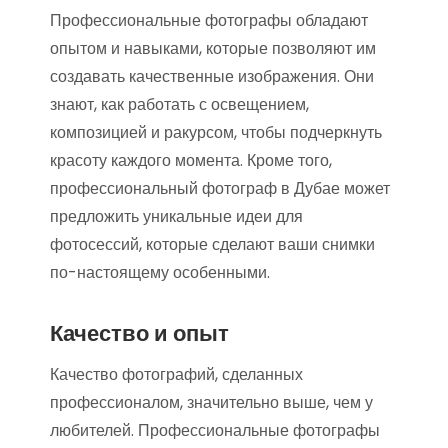
Профессиональные фотографы обладают
опытом и навыками, которые позволяют им
создавать качественные изображения. Они
знают, как работать с освещением,
композицией и ракурсом, чтобы подчеркнуть
красоту каждого момента. Кроме того,
профессиональный фотограф в Дубае может
предложить уникальные идеи для
фотосессий, которые сделают ваши снимки
по-настоящему особенными.
Качество и опыт
Качество фотографий, сделанных
профессионалом, значительно выше, чем у
любителей. Профессиональные фотографы