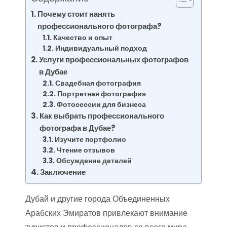
Почему стоит нанять
профессионального фотографа?
Качество и опыт
Индивидуальный подход
Услуги профессиональных фотографов
в Дубае
Свадебная фотография
Портретная фотография
Фотосессии для бизнеса
Как выбрать профессионального
фотографа в Дубае?
Изучите портфолио
Чтение отзывов
Обсуждение деталей
Заключение
Дубай и другие города Объединенных
Арабских Эмиратов привлекают внимание