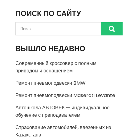
ПОИСК ПО САЙТУ
ВЫШЛО НЕДАВНО
Современный кроссовер с полным
приводом и оснащением
Ремонт пневмоподвески BMW
Ремонт пневмоподвески Maserati Levante
Автошкола АВТОВЕК — индивидуальное
обучение с преподавателем
Страхование автомобилей, ввезенных из
Казахстана