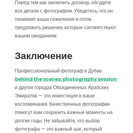
Перед тем как заключить договор, обсудите
все детали с фотографом. Убедитесь, что он
понимает ваши пожелания и готов
предложить решения, которые соответствуют
вашим ожиданиям.
Заключение
Профессиональный фотограф в Дубае
behind the scenes: photography session
и других городах Объединенных Арабских
Эмиратов — это инвестиция в ваши
воспоминания. Качественные фотографии
помогут вам сохранить важные моменты на
долгие годы. Не забывайте, что выбор
фотографа — это важный шаг, который