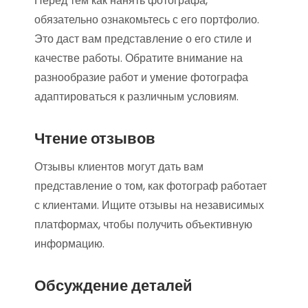
Перед тем как нанять фотографа,
обязательно ознакомьтесь с его портфолио.
Это даст вам представление о его стиле и
качестве работы. Обратите внимание на
разнообразие работ и умение фотографа
адаптироваться к различным условиям.
Чтение отзывов
Отзывы клиентов могут дать вам
представление о том, как фотограф работает
с клиентами. Ищите отзывы на независимых
платформах, чтобы получить объективную
информацию.
Обсуждение деталей