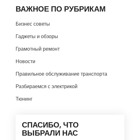
ВАЖНОЕ ПО РУБРИКАМ
Бизнес советы
Гаджеты и обзоры
Грамотный ремонт
Новости
Правильное обслуживание транспорта
Разбираемся с электрикой
Тюнинг
СПАСИБО, ЧТО
ВЫБРАЛИ НАС