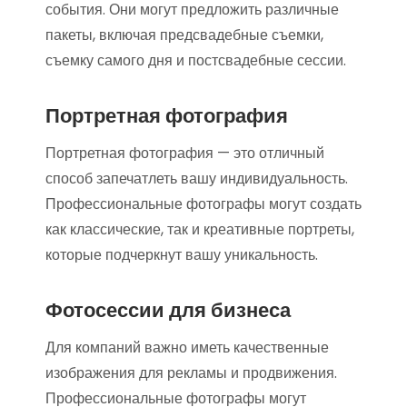
события. Они могут предложить различные
пакеты, включая предсвадебные съемки,
съемку самого дня и постсвадебные сессии.
Портретная фотография
Портретная фотография — это отличный
способ запечатлеть вашу индивидуальность.
Профессиональные фотографы могут создать
как классические, так и креативные портреты,
которые подчеркнут вашу уникальность.
Фотосессии для бизнеса
Для компаний важно иметь качественные
изображения для рекламы и продвижения.
Профессиональные фотографы могут