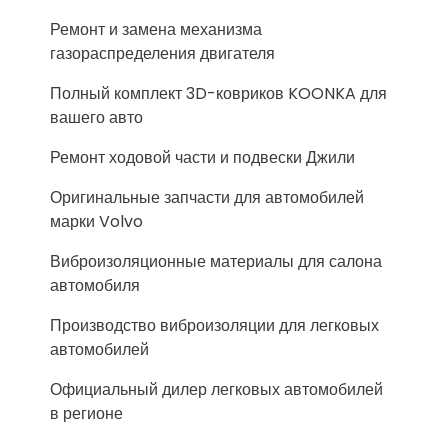
Ремонт и замена механизма
газораспределения двигателя
Полный комплект 3D-ковриков KOONKA для
вашего авто
Ремонт ходовой части и подвески Джили
Оригинальные запчасти для автомобилей
марки Volvo
Виброизоляционные материалы для салона
автомобиля
Производство виброизоляции для легковых
автомобилей
Официальный дилер легковых автомобилей
в регионе