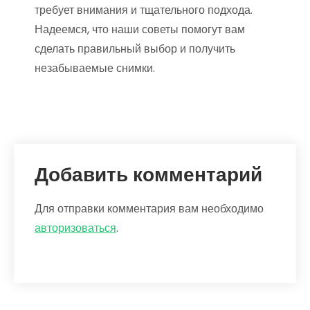
требует внимания и тщательного подхода.
Надеемся, что наши советы помогут вам
сделать правильный выбор и получить
незабываемые снимки.
Добавить комментарий
Для отправки комментария вам необходимо
авторизоваться
.