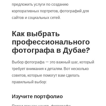
предложить услуги по созданию
корпоративных портретов, фотографий для
сайтов и социальных сетей.
Как выбрать
профессионального
фотографа в Дубае?
Выбор фотографа — это важный шаг, который
требует внимания к деталям. Вот несколько
советов, которые помогут вам сделать
правильный выбор:
Изучите портфолио