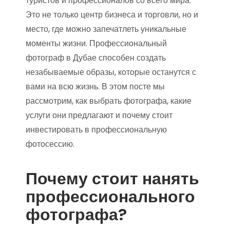
туристов и профессионалов со всего мира.
Это не только центр бизнеса и торговли, но и
место, где можно запечатлеть уникальные
моменты жизни. Профессиональный
фотограф в Дубае способен создать
незабываемые образы, которые останутся с
вами на всю жизнь. В этом посте мы
рассмотрим, как выбрать фотографа, какие
услуги они предлагают и почему стоит
инвестировать в профессиональную
фотосессию.
Почему стоит нанять
профессионального
фотографа?