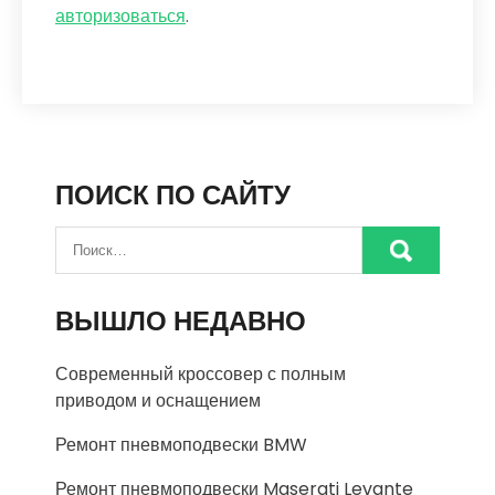
авторизоваться
.
ПОИСК ПО САЙТУ
ВЫШЛО НЕДАВНО
Современный кроссовер с полным
приводом и оснащением
Ремонт пневмоподвески BMW
Ремонт пневмоподвески Maserati Levante