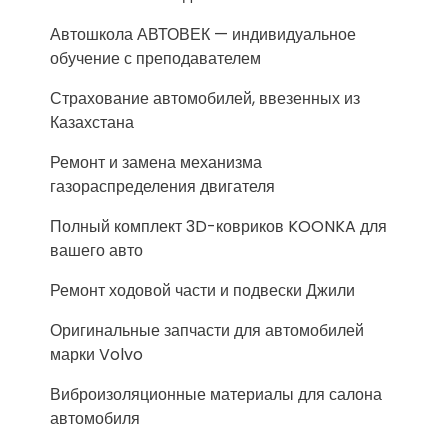
Автошкола АВТОВЕК — индивидуальное
обучение с преподавателем
Страхование автомобилей, ввезенных из
Казахстана
Ремонт и замена механизма
газораспределения двигателя
Полный комплект 3D-ковриков KOONKA для
вашего авто
Ремонт ходовой части и подвески Джили
Оригинальные запчасти для автомобилей
марки Volvo
Виброизоляционные материалы для салона
автомобиля