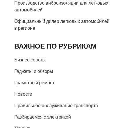
Производство виброизоляции для легковых
автомобилей
Официальный дилер легковых автомобилей
в регионе
ВАЖНОЕ ПО РУБРИКАМ
Бизнес советы
Гаджеты и обзоры
Грамотный ремонт
Новости
Правильное обслуживание транспорта
Разбираемся с электрикой