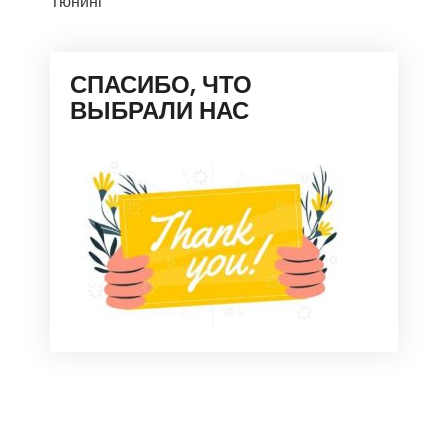
Тюнинг
СПАСИБО, ЧТО
ВЫБРАЛИ НАС