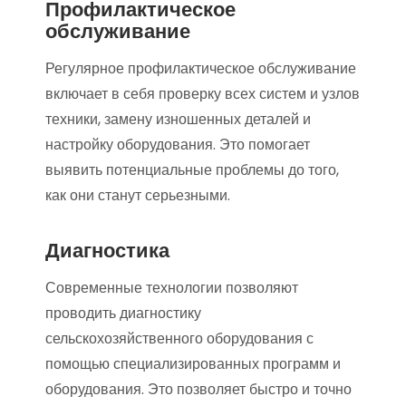
Профилактическое
обслуживание
Регулярное профилактическое обслуживание
включает в себя проверку всех систем и узлов
техники, замену изношенных деталей и
настройку оборудования. Это помогает
выявить потенциальные проблемы до того,
как они станут серьезными.
Диагностика
Современные технологии позволяют
проводить диагностику
сельскохозяйственного оборудования с
помощью специализированных программ и
оборудования. Это позволяет быстро и точно