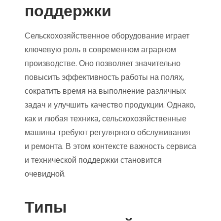
поддержки
Сельскохозяйственное оборудование играет
ключевую роль в современном аграрном
производстве. Оно позволяет значительно
повысить эффективность работы на полях,
сократить время на выполнение различных
задач и улучшить качество продукции. Однако,
как и любая техника, сельскохозяйственные
машины требуют регулярного обслуживания
и ремонта. В этом контексте важность сервиса
и технической поддержки становится
очевидной.
Типы