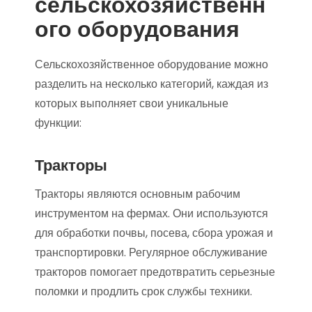
сельскохозяйственн
ого оборудования
Сельскохозяйственное оборудование можно
разделить на несколько категорий, каждая из
которых выполняет свои уникальные
функции:
Тракторы
Тракторы являются основным рабочим
инструментом на фермах. Они используются
для обработки почвы, посева, сбора урожая и
транспортировки. Регулярное обслуживание
тракторов помогает предотвратить серьезные
поломки и продлить срок службы техники.