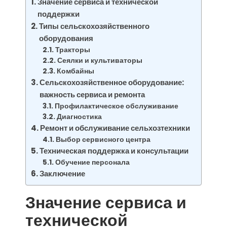
Значение сервиса и технической
поддержки
Типы сельскохозяйственного
оборудования
Тракторы
Сеялки и культиваторы
Комбайны
Сельскохозяйственное оборудование:
важность сервиса и ремонта
Профилактическое обслуживание
Диагностика
Ремонт и обслуживание сельхозтехники
Выбор сервисного центра
Техническая поддержка и консультации
Обучение персонала
Заключение
Значение сервиса и
технической