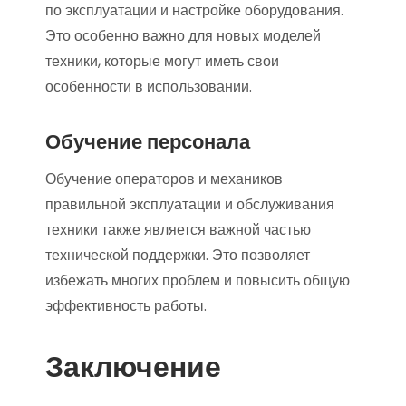
по эксплуатации и настройке оборудования.
Это особенно важно для новых моделей
техники, которые могут иметь свои
особенности в использовании.
Обучение персонала
Обучение операторов и механиков
правильной эксплуатации и обслуживания
техники также является важной частью
технической поддержки. Это позволяет
избежать многих проблем и повысить общую
эффективность работы.
Заключение