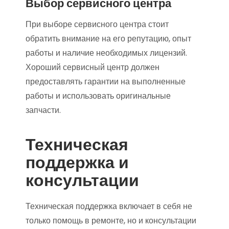
Выбор сервисного центра
При выборе сервисного центра стоит
обратить внимание на его репутацию, опыт
работы и наличие необходимых лицензий.
Хороший сервисный центр должен
предоставлять гарантии на выполненные
работы и использовать оригинальные
запчасти.
Техническая
поддержка и
консультации
Техническая поддержка включает в себя не
только помощь в ремонте, но и консультации