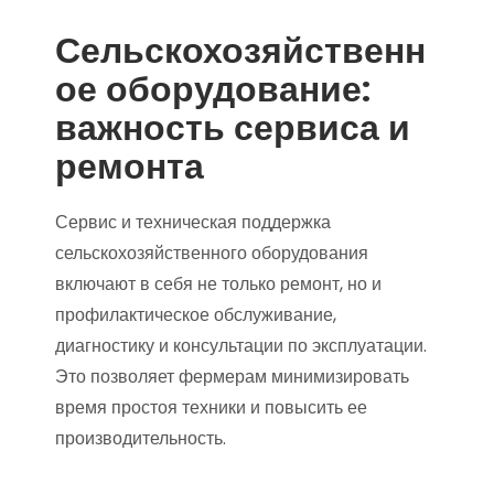
Сельскохозяйственн
ое оборудование:
важность сервиса и
ремонта
Сервис и техническая поддержка
сельскохозяйственного оборудования
включают в себя не только ремонт, но и
профилактическое обслуживание,
диагностику и консультации по эксплуатации.
Это позволяет фермерам минимизировать
время простоя техники и повысить ее
производительность.