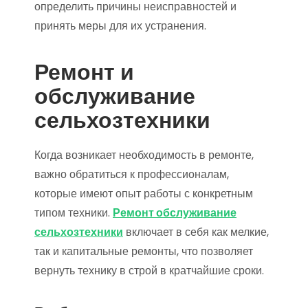
определить причины неисправностей и
принять меры для их устранения.
Ремонт и
обслуживание
сельхозтехники
Когда возникает необходимость в ремонте,
важно обратиться к профессионалам,
которые имеют опыт работы с конкретным
типом техники.
Ремонт обслуживание
сельхозтехники
включает в себя как мелкие,
так и капитальные ремонты, что позволяет
вернуть технику в строй в кратчайшие сроки.