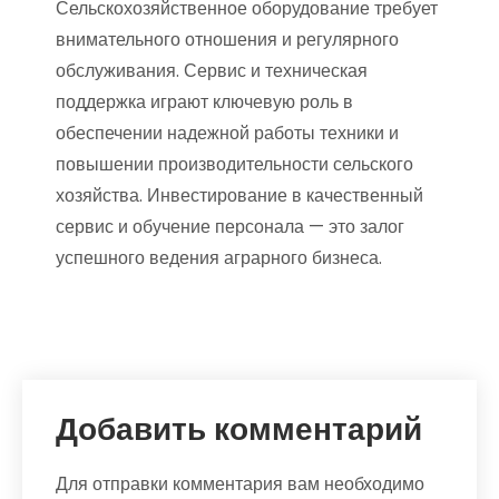
Сельскохозяйственное оборудование требует
внимательного отношения и регулярного
обслуживания. Сервис и техническая
поддержка играют ключевую роль в
обеспечении надежной работы техники и
повышении производительности сельского
хозяйства. Инвестирование в качественный
сервис и обучение персонала — это залог
успешного ведения аграрного бизнеса.
Добавить комментарий
Для отправки комментария вам необходимо