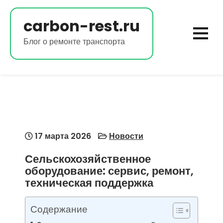
Перейти
к
carbon-rest.ru
содержимому
Блог о ремонте транспорта
17 марта 2026
Новости
Сельскохозяйственное
оборудование: сервис, ремонт,
техническая поддержка
Содержание