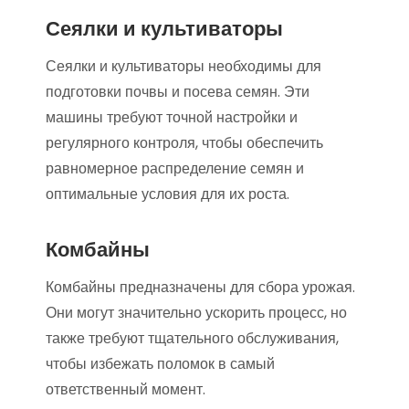
Сеялки и культиваторы
Сеялки и культиваторы необходимы для
подготовки почвы и посева семян. Эти
машины требуют точной настройки и
регулярного контроля, чтобы обеспечить
равномерное распределение семян и
оптимальные условия для их роста.
Комбайны
Комбайны предназначены для сбора урожая.
Они могут значительно ускорить процесс, но
также требуют тщательного обслуживания,
чтобы избежать поломок в самый
ответственный момент.