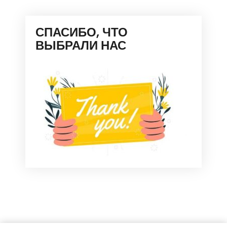
СПАСИБО, ЧТО
ВЫБРАЛИ НАС