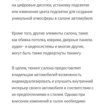
на цифровые дисплеи, установку подсветки
или изменение цвета подсветки для создания
уникальной атмосферы в салоне автомобиля.
Кроме того, другие элементы салона, такие
как обивка потолка, коврики, дверные панели,
аудио- и видеосистемы и многие другие,
могут быть также подвергнуты тюнингу.
В целом, тюнинг салона предоставляет
владельцам автомобилей возможность
индивидуализировать и улучшить внутренний
интерьер своего автомобиля в соответствии с
их предпочтениями и стилем. Однако при
внесении изменений в салон необходимо