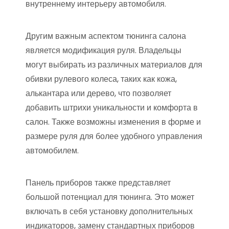
внутреннему интерьеру автомобиля.
Другим важным аспектом тюнинга салона
является модификация руля. Владельцы
могут выбирать из различных материалов для
обивки рулевого колеса, таких как кожа,
алькантара или дерево, что позволяет
добавить штрихи уникальности и комфорта в
салон. Также возможны изменения в форме и
размере руля для более удобного управления
автомобилем.
Панель приборов также представляет
большой потенциал для тюнинга. Это может
включать в себя установку дополнительных
индикаторов, замену стандартных приборов