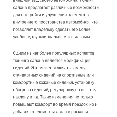
внешний вид своего автомобиля. Тюнинг
салона предлагает различные возможности
для настройки и улучшения элементов
внутреннего пространства автомобиля, что
позволяет владельцу сделать его более
удобным, функциональным и стильным.
Одним из наиболее популярных аспектов
тюнинга салона является модификация
сидений. Это может включать замену
стандартных сидений на спортивные или
комфортные кожаные сиденья, установку
обогрева сидений, регулировку по высоте,
наклону и т.д. Такие изменения не только
повышают комфорт во время поездок, но и
добавляют элементы стиля и роскоши