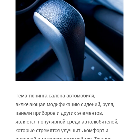
Тема тюнинга салона автомобиля,
включающая модификацию сидений, руля,
панели приборов и других элементов,
является популярной среди автолюбителей,
которые стремятся улучшить комфорт и