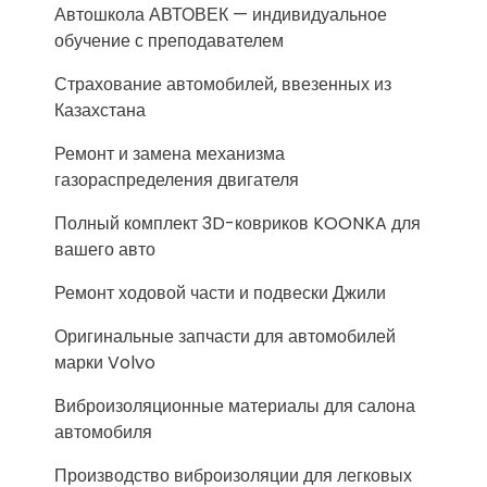
Автошкола АВТОВЕК — индивидуальное
обучение с преподавателем
Страхование автомобилей, ввезенных из
Казахстана
Ремонт и замена механизма
газораспределения двигателя
Полный комплект 3D-ковриков KOONKA для
вашего авто
Ремонт ходовой части и подвески Джили
Оригинальные запчасти для автомобилей
марки Volvo
Виброизоляционные материалы для салона
автомобиля
Производство виброизоляции для легковых