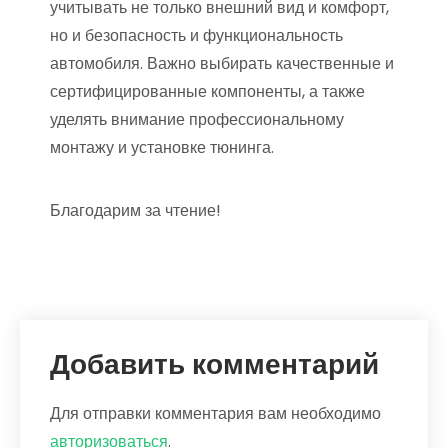
учитывать не только внешний вид и комфорт,
но и безопасность и функциональность
автомобиля. Важно выбирать качественные и
сертифицированные компоненты, а также
уделять внимание профессиональному
монтажу и установке тюнинга.
Благодарим за чтение!
Добавить комментарий
Для отправки комментария вам необходимо
авторизоваться
.