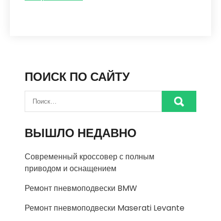
ПОИСК ПО САЙТУ
ВЫШЛО НЕДАВНО
Современный кроссовер с полным
приводом и оснащением
Ремонт пневмоподвески BMW
Ремонт пневмоподвески Maserati Levante