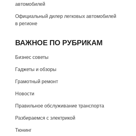
автомобилей
Официальный дилер легковых автомобилей
в регионе
ВАЖНОЕ ПО РУБРИКАМ
Бизнес советы
Гаджеты и обзоры
Грамотный ремонт
Новости
Правильное обслуживание транспорта
Разбираемся с электрикой
Тюнинг