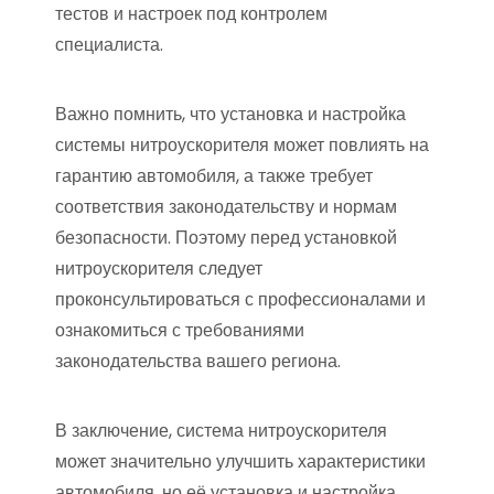
тестов и настроек под контролем
специалиста.
Важно помнить, что установка и настройка
системы нитроускорителя может повлиять на
гарантию автомобиля, а также требует
соответствия законодательству и нормам
безопасности. Поэтому перед установкой
нитроускорителя следует
проконсультироваться с профессионалами и
ознакомиться с требованиями
законодательства вашего региона.
В заключение, система нитроускорителя
может значительно улучшить характеристики
автомобиля, но её установка и настройка