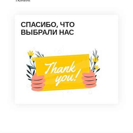
СПАСИБО, ЧТО
ВЫБРАЛИ НАС