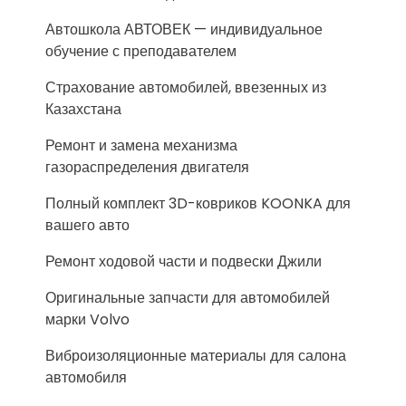
Автошкола АВТОВЕК — индивидуальное
обучение с преподавателем
Страхование автомобилей, ввезенных из
Казахстана
Ремонт и замена механизма
газораспределения двигателя
Полный комплект 3D-ковриков KOONKA для
вашего авто
Ремонт ходовой части и подвески Джили
Оригинальные запчасти для автомобилей
марки Volvo
Виброизоляционные материалы для салона
автомобиля