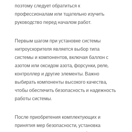
поэтому следует обратиться к
профессионалам или тщательно изучить
руководство перед началом работ.
Первым шагом при установке системы
нитроускорителя является выбор типа
системы и компонентов, включая баллон с
азотом или оксидом азота, форсунки, реле,
контроллер и другие элементы. Важно
выбирать компоненты высокого качества,
чтобы обеспечить безопасность и надежность
работы системы.
После приобретения комплектующих и
принятия мер безопасности, установка