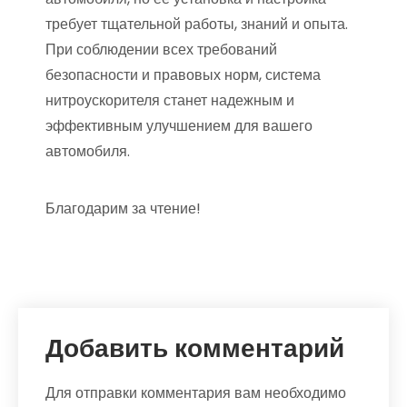
требует тщательной работы, знаний и опыта.
При соблюдении всех требований
безопасности и правовых норм, система
нитроускорителя станет надежным и
эффективным улучшением для вашего
автомобиля.
Благодарим за чтение!
Добавить комментарий
Для отправки комментария вам необходимо