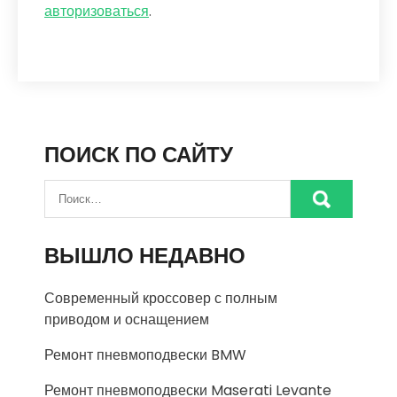
авторизоваться
.
ПОИСК ПО САЙТУ
ВЫШЛО НЕДАВНО
Современный кроссовер с полным
приводом и оснащением
Ремонт пневмоподвески BMW
Ремонт пневмоподвески Maserati Levante