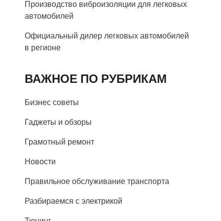
Производство виброизоляции для легковых
автомобилей
Официальный дилер легковых автомобилей
в регионе
ВАЖНОЕ ПО РУБРИКАМ
Бизнес советы
Гаджеты и обзоры
Грамотный ремонт
Новости
Правильное обслуживание транспорта
Разбираемся с электрикой
Тюнинг