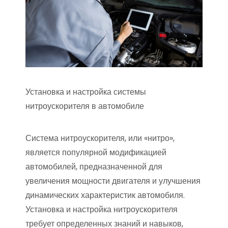
Установка и настройка системы
нитроускорителя в автомобиле
Система нитроускорителя, или «нитро»,
является популярной модификацией
автомобилей, предназначенной для
увеличения мощности двигателя и улучшения
динамических характеристик автомобиля.
Установка и настройка нитроускорителя
требует определенных знаний и навыков,