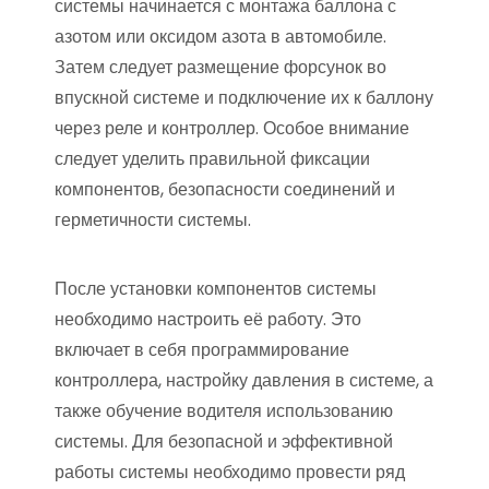
системы начинается с монтажа баллона с
азотом или оксидом азота в автомобиле.
Затем следует размещение форсунок во
впускной системе и подключение их к баллону
через реле и контроллер. Особое внимание
следует уделить правильной фиксации
компонентов, безопасности соединений и
герметичности системы.
После установки компонентов системы
необходимо настроить её работу. Это
включает в себя программирование
контроллера, настройку давления в системе, а
также обучение водителя использованию
системы. Для безопасной и эффективной
работы системы необходимо провести ряд